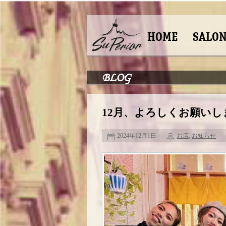
HOME
SALO
BLOG
12月、よろしくお願いし
2024年12月1日
お店
,
お知らせ